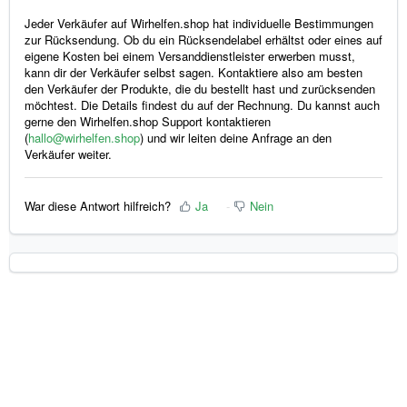
Jeder Verkäufer auf Wirhelfen.shop hat individuelle Bestimmungen
zur Rücksendung. Ob du ein Rücksendelabel erhältst oder eines auf
eigene Kosten bei einem Versanddienstleister erwerben musst,
kann dir der Verkäufer selbst sagen. Kontaktiere also am besten
den Verkäufer der Produkte, die du bestellt hast und zurücksenden
möchtest. Die Details findest du auf der Rechnung. Du kannst auch
gerne den Wirhelfen.shop Support kontaktieren
(
hallo@wirhelfen.shop
) und wir leiten deine Anfrage an den
Verkäufer weiter.
War diese Antwort hilfreich?
Ja
Nein