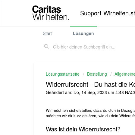
Support Wirhelfen.s
Start
Lösungen
Lösungsstartseite
Bestellung
Allgemein
Widerrufsrecht - Du hast die Ko
Geändert am: Do, 14 Sep, 2023 um 4:48 N
Wir möchten sicherstellen, dass du dich in Bezug a
möchten wir dir kurz erklären, wie du dein Widerru
Was ist dein Widerrufsrecht?