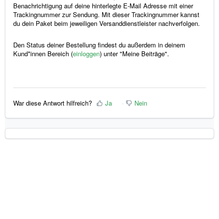
Benachrichtigung auf deine hinterlegte E-Mail Adresse mit einer
Trackingnummer zur Sendung. Mit dieser Trackingnummer kannst
du dein Paket beim jeweiligen Versanddienstleister nachverfolgen.
Den Status deiner Bestellung findest du außerdem in deinem
Kund*innen Bereich (
einloggen
) unter "Meine Beiträge".
War diese Antwort hilfreich?
Ja
Nein