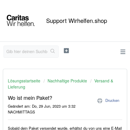
Support Wirhelfen.shop
Lösungsstartseite
Nachhaltige Produkte
Versand &
Lieferung
Wo ist mein Paket?
Drucken
Geändert am: Do, 29 Jun, 2023 um 3:32
NACHMITTAGS
Sobald dein Paket versendet wurde, erhältst du von uns eine E-Mail