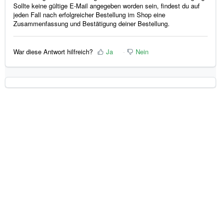
Sollte keine gültige E-Mail angegeben worden sein, findest du auf
jeden Fall nach erfolgreicher Bestellung im Shop eine
Zusammenfassung und Bestätigung deiner Bestellung.
War diese Antwort hilfreich?
Ja
Nein