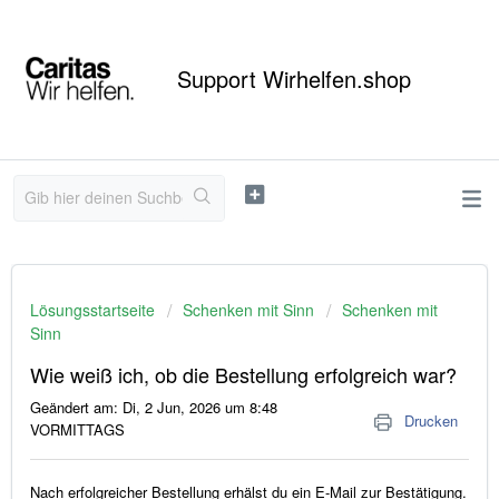
Support Wirhelfen.shop
Lösungsstartseite
Schenken mit Sinn
Schenken mit
Sinn
Wie weiß ich, ob die Bestellung erfolgreich war?
Geändert am: Di, 2 Jun, 2026 um 8:48
Drucken
VORMITTAGS
Nach erfolgreicher Bestellung erhälst du ein E-Mail zur Bestätigung.